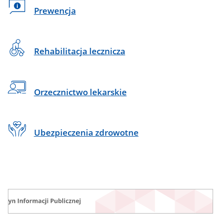
Prewencja
Rehabilitacja lecznicza
Orzecznictwo lekarskie
Ubezpieczenia zdrowotne