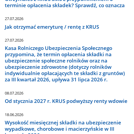
terminie opłacenia składek? Sprawdź, co oznacza
27.07.2026
Jak otrzymać emeryturę / rentę z KRUS
27.07.2026
Kasa Rolniczego Ubezpieczenia Społecznego
przypomina, że termin opłacenia składki na
ubezpieczenie społeczne rolników oraz na
ubezpieczenie zdrowotne (dotyczy rolników
indywidualnie opłacających te składki z gruntów)
za III kwartał 2026, upływa 31 lipca 2026 r.
08.07.2026
Od stycznia 2027 r. KRUS podwyższy renty wdowie
18.06.2026
Wysokość miesięcznej składki na ubezpieczenie
wypadkowe, chorobowe i macierzyńskie w III