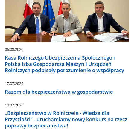
06.08.2026
Kasa Rolniczego Ubezpieczenia Społecznego i
Polska Izba Gospodarcza Maszyn i Urządzeń
Rolniczych podpisały porozumienie o współpracy
17.07.2026
Razem dla bezpieczeństwa w gospodarstwie
10.07.2026
„Bezpieczeństwo w Rolnictwie - Wiedza dla
Przyszłości” - uruchamiamy nowy konkurs na rzecz
poprawy bezpieczeństwa!