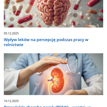
05.12.2025
Wpływ leków na percepcję podczas pracy w
rolnictwie
10.12.2025