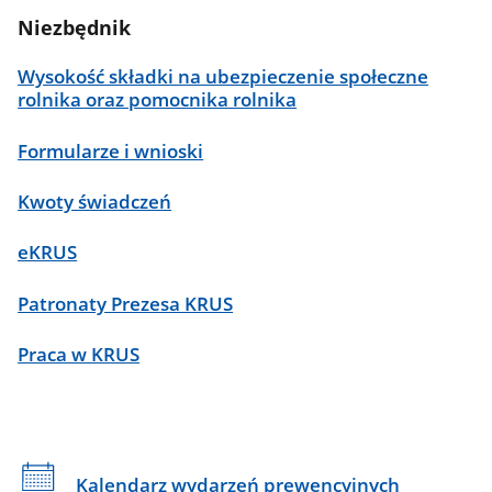
Niezbędnik
Wysokość składki na ubezpieczenie społeczne
rolnika oraz pomocnika rolnika
Formularze i wnioski
Kwoty świadczeń
eKRUS
Patronaty Prezesa KRUS
Praca w KRUS
Kalendarz wydarzeń prewencyjnych