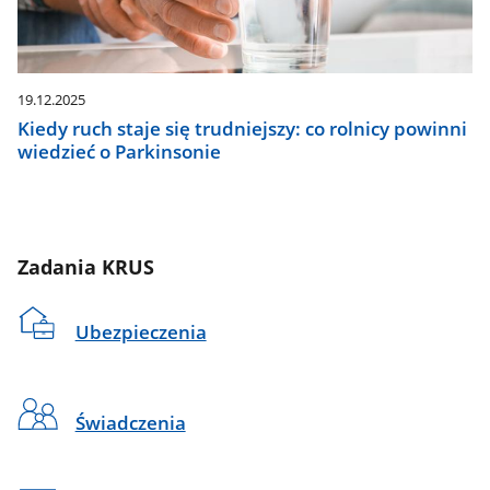
19.12.2025
Kiedy ruch staje się trudniejszy: co rolnicy powinni
wiedzieć o Parkinsonie
Zadania KRUS
Ubezpieczenia
Świadczenia