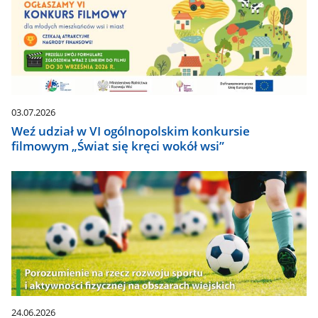
03.07.2026
Weź udział w VI ogólnopolskim konkursie
filmowym „Świat się kręci wokół wsi”
24.06.2026