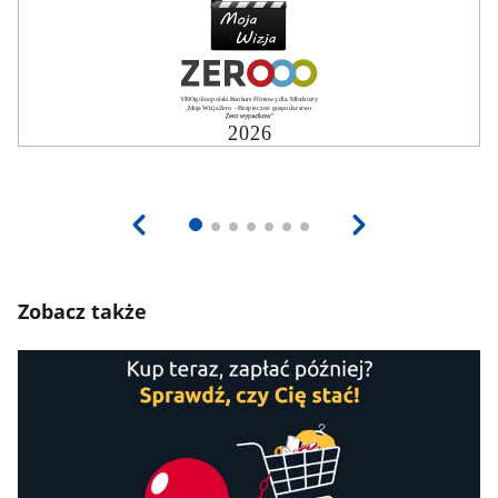
Zobacz także