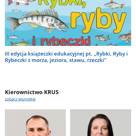
III edycja książeczki edukacyjnej pt. „Rybki, Ryby i
Rybeczki z morza, jeziora, stawu, rzeczki"
Kierownictwo KRUS
zobacz wszystkie