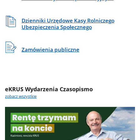
Dzienniki Urzędowe Kasy Rolniczego
Ubezpieczenia Społecznego
Zamówienia publiczne
eKRUS Wydarzenia Czasopismo
zobacz wszystkie