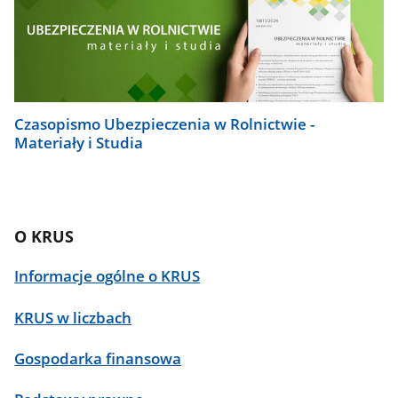
Czasopismo Ubezpieczenia w Rolnictwie -
Materiały i Studia
O KRUS
Informacje ogólne o KRUS
KRUS w liczbach
Gospodarka finansowa