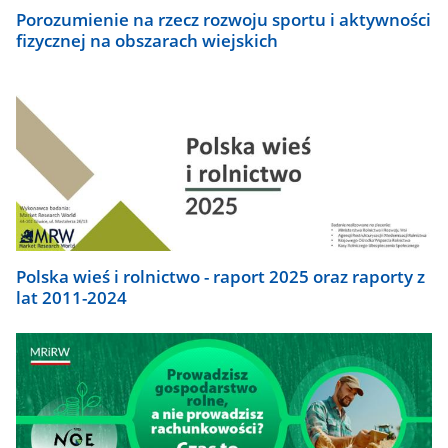
Porozumienie na rzecz rozwoju sportu i aktywności
fizycznej na obszarach wiejskich
Polska wieś i rolnictwo - raport 2025 oraz raporty z
lat 2011-2024