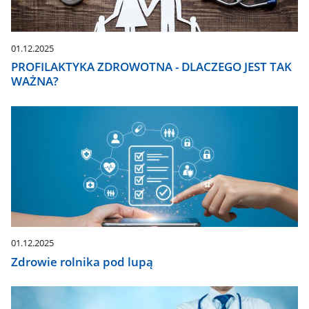
01.12.2025
PROFILAKTYKA ZDROWOTNA - DLACZEGO JEST TAK
WAŻNA?
01.12.2025
Zdrowie rolnika pod lupą