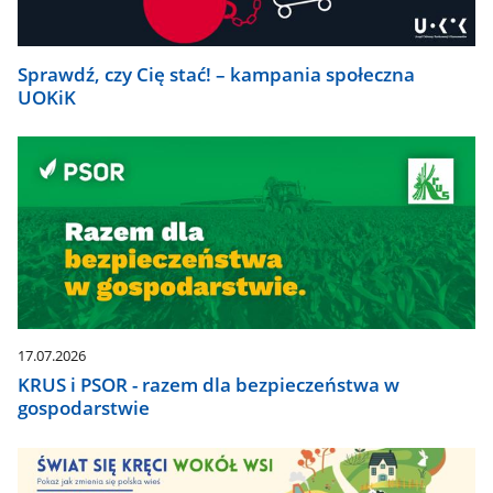
Sprawdź, czy Cię stać! – kampania społeczna
UOKiK
17.07.2026
KRUS i PSOR - razem dla bezpieczeństwa w
gospodarstwie