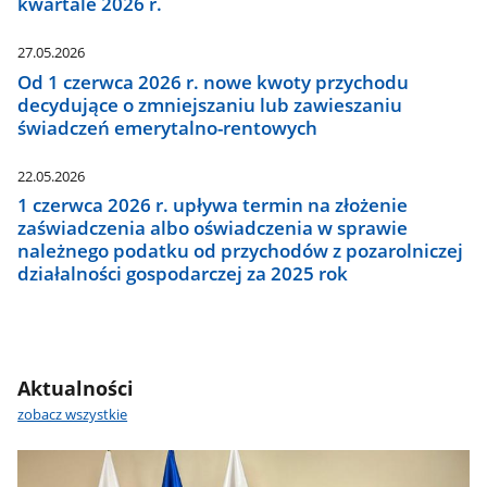
kwartale 2026 r.
27.05.2026
Od 1 czerwca 2026 r. nowe kwoty przychodu
decydujące o zmniejszaniu lub zawieszaniu
świadczeń emerytalno-rentowych
22.05.2026
1 czerwca 2026 r. upływa termin na złożenie
zaświadczenia albo oświadczenia w sprawie
należnego podatku od przychodów z pozarolniczej
działalności gospodarczej za 2025 rok
Aktualności
zobacz wszystkie