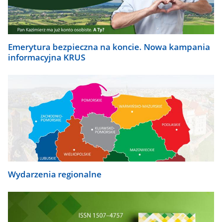
Emerytura bezpieczna na koncie. Nowa kampania
informacyjna KRUS
Wydarzenia regionalne