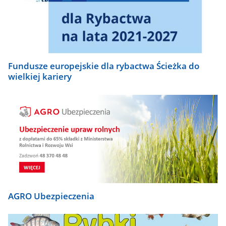
Fundusze europejskie dla rybactwa Ścieżka do
wielkiej kariery
AGRO Ubezpieczenia