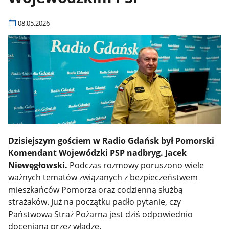
08.05.2026
Dzisiejszym gościem w Radio Gdańsk był Pomorski
Komendant Wojewódzki PSP nadbryg. Jacek
Niewęgłowski.
Podczas rozmowy poruszono wiele
ważnych tematów związanych z bezpieczeństwem
mieszkańców Pomorza oraz codzienną służbą
strażaków. Już na początku padło pytanie, czy
Państwowa Straż Pożarna jest dziś odpowiednio
doceniana przez władze.