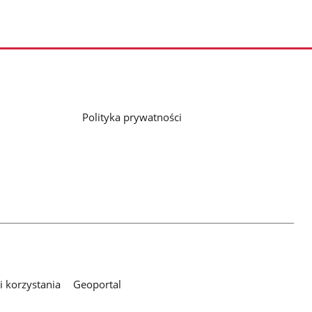
Polityka prywatności
 korzystania
Geoportal