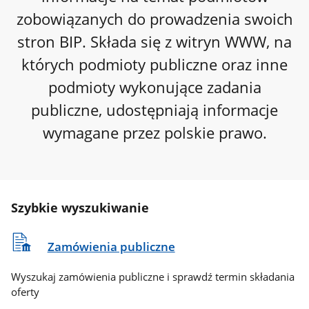
zobowiązanych do prowadzenia swoich
stron BIP. Składa się z witryn WWW, na
których podmioty publiczne oraz inne
podmioty wykonujące zadania
publiczne, udostępniają informacje
wymagane przez polskie prawo.
Szybkie wyszukiwanie
Zamówienia publiczne
Wyszukaj zamówienia publiczne i sprawdź termin składania
oferty