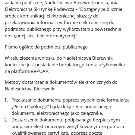
zadania publiczne, Nadleśnictwo Bierzwnik udostępnia
Elektroniczną Skrzynkę Podawczą - "Dostępny publicznie
środek komunikacji elektronicznej służący do
przekazywania informacji w formie elektronicznej do
podmiotu publicznego przy wykorzystaniu powszechnie
dostępnej sieci teleinformatycznej".
Pismo ogólne do podmiotu publicznego
W celu złożenia wniosku do Nadleśnictwa Bierzwnik
konieczne jest posiadanie bezpłatnego konta użytkownika
na platformie ePUAP.
Metody dostarczania dokumentów elektronicznych do
Nadleśnictwa Bierzwnik:
Przekazanie dokumentu poprzez wypełnienie formularza
„Pisma Ogólnego” bądź dołączenie podpisanego
dokumentu elektronicznego jako załącznika.
Dostarczenie dokumentu podpisanego bezpiecznym
podpisem elektronicznym weryfikowanym za pomocą
kwalifikowanego certyfikatu poprzez pocztę