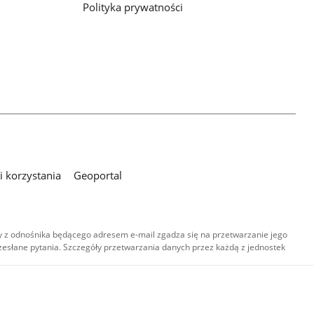
Polityka prywatności
 korzystania
Geoportal
 z odnośnika będącego adresem e-mail zgadza się na przetwarzanie jego
esłane pytania. Szczegóły przetwarzania danych przez każdą z jednostek
,