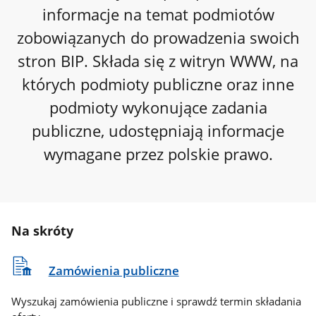
informacje na temat podmiotów
zobowiązanych do prowadzenia swoich
stron BIP. Składa się z witryn WWW, na
których podmioty publiczne oraz inne
podmioty wykonujące zadania
publiczne, udostępniają informacje
wymagane przez polskie prawo.
Na skróty
Zamówienia publiczne
Wyszukaj zamówienia publiczne i sprawdź termin składania