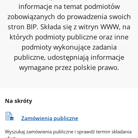
informacje na temat podmiotów
zobowiązanych do prowadzenia swoich
stron BIP. Składa się z witryn WWW, na
których podmioty publiczne oraz inne
podmioty wykonujące zadania
publiczne, udostępniają informacje
wymagane przez polskie prawo.
Na skróty
Zamówienia publiczne
Wyszukaj zamówienia publiczne i sprawdź termin składania