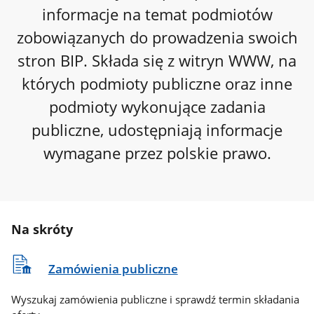
informacje na temat podmiotów
zobowiązanych do prowadzenia swoich
stron BIP. Składa się z witryn WWW, na
których podmioty publiczne oraz inne
podmioty wykonujące zadania
publiczne, udostępniają informacje
wymagane przez polskie prawo.
Na skróty
Zamówienia publiczne
Wyszukaj zamówienia publiczne i sprawdź termin składania