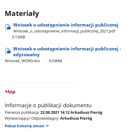
Materiały
Wniosek o udostępnienie informacji publicznej
Wniosek​_o​_udostępnienie​_informacji​_publicznej​_2021.pdf
0.12MB
Wniosek o udostępnienie informacji publicznej -
edytowalny
Wniosek​_WORD.doc
0.03MB
Informacje o publikacji dokumentu
Pierwsza publikacja:
22.09.2021 14:12 Arkadiusz Pieróg
Wytwarzający/ Odpowiadający:
Arkadiusz Pieróg
Pokaż historię zmian