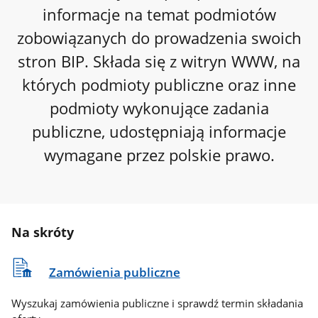
informacje na temat podmiotów
zobowiązanych do prowadzenia swoich
stron BIP. Składa się z witryn WWW, na
których podmioty publiczne oraz inne
podmioty wykonujące zadania
publiczne, udostępniają informacje
wymagane przez polskie prawo.
Na skróty
Zamówienia publiczne
Wyszukaj zamówienia publiczne i sprawdź termin składania