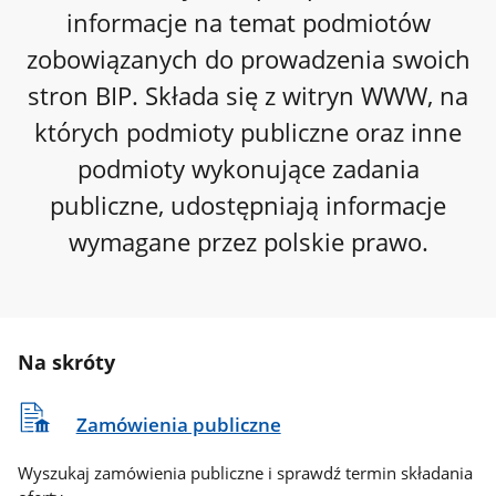
informacje na temat podmiotów
zobowiązanych do prowadzenia swoich
stron BIP. Składa się z witryn WWW, na
których podmioty publiczne oraz inne
podmioty wykonujące zadania
publiczne, udostępniają informacje
wymagane przez polskie prawo.
Na skróty
Zamówienia publiczne
Wyszukaj zamówienia publiczne i sprawdź termin składania