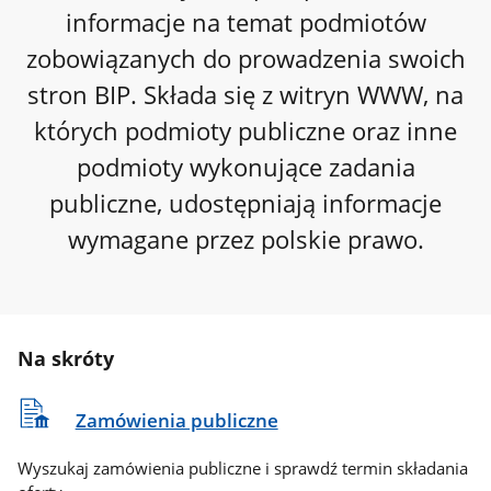
informacje na temat podmiotów
zobowiązanych do prowadzenia swoich
stron BIP. Składa się z witryn WWW, na
których podmioty publiczne oraz inne
podmioty wykonujące zadania
publiczne, udostępniają informacje
wymagane przez polskie prawo.
Na skróty
Zamówienia publiczne
Wyszukaj zamówienia publiczne i sprawdź termin składania