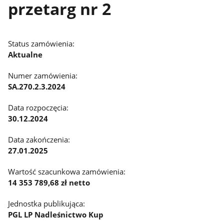
przetarg nr 2
Status zamówienia:
Aktualne
Numer zamówienia:
SA.270.2.3.2024
Data rozpoczęcia:
30.12.2024
Data zakończenia:
27.01.2025
Wartość szacunkowa zamówienia:
14 353 789,68 zł netto
Jednostka publikująca:
PGL LP Nadleśnictwo Kup