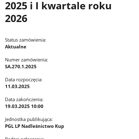
2025 i I kwartale roku
2026
Status zamówienia:
Aktualne
Numer zamówienia:
SA.270.1.2025
Data rozpoczęcia:
11.03.2025
Data zakończenia:
19.03.2025 10:00
Jednostka publikująca:
PGL LP Nadleśnictwo Kup