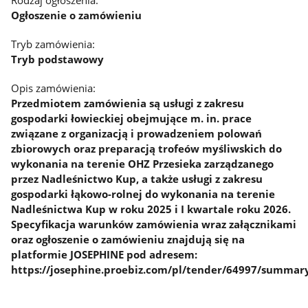
Rodzaj ogłoszenia:
Ogłoszenie o zamówieniu
Tryb zamówienia:
Tryb podstawowy
Opis zamówienia:
Przedmiotem zamówienia są usługi z zakresu
gospodarki łowieckiej obejmujące m. in. prace
związane z organizacją i prowadzeniem polowań
zbiorowych oraz preparacją trofeów myśliwskich do
wykonania na terenie OHZ Przesieka zarządzanego
przez Nadleśnictwo Kup, a także usługi z zakresu
gospodarki łąkowo-rolnej do wykonania na terenie
Nadleśnictwa Kup w roku 2025 i I kwartale roku 2026.
Specyfikacja warunków zamówienia wraz załącznikami
oraz ogłoszenie o zamówieniu znajdują się na
platformie JOSEPHINE pod adresem:
https://josephine.proebiz.com/pl/tender/64997/summary