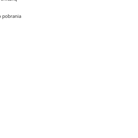
o pobrania