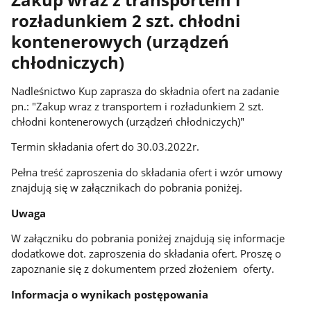
Zakup wraz z transportem i
rozładunkiem 2 szt. chłodni
kontenerowych (urządzeń
chłodniczych)
Nadleśnictwo Kup zaprasza do składnia ofert na zadanie
pn.: "Zakup wraz z transportem i rozładunkiem 2 szt.
chłodni kontenerowych (urządzeń chłodniczych)"
Termin składania ofert do 30.03.2022r.
Pełna treść zaproszenia do składania ofert i wzór umowy
znajdują się w załącznikach do pobrania poniżej.
Uwaga
W załączniku do pobrania poniżej znajdują się informacje
dodatkowe dot. zaproszenia do składania ofert. Proszę o
zapoznanie się z dokumentem przed złożeniem oferty.
Informacja o wynikach postępowania