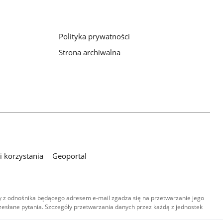
Polityka prywatności
Strona archiwalna
 korzystania
Geoportal
 z odnośnika będącego adresem e-mail zgadza się na przetwarzanie jego
esłane pytania. Szczegóły przetwarzania danych przez każdą z jednostek