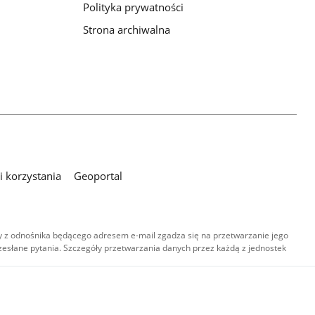
Polityka prywatności
Strona archiwalna
 korzystania
Geoportal
 z odnośnika będącego adresem e-mail zgadza się na przetwarzanie jego
esłane pytania. Szczegóły przetwarzania danych przez każdą z jednostek
,