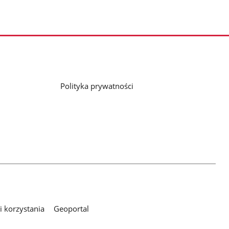
Polityka prywatności
 korzystania
Geoportal