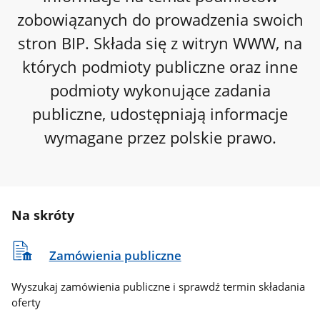
zobowiązanych do prowadzenia swoich
stron BIP. Składa się z witryn WWW, na
których podmioty publiczne oraz inne
podmioty wykonujące zadania
publiczne, udostępniają informacje
wymagane przez polskie prawo.
Na skróty
Zamówienia publiczne
Wyszukaj zamówienia publiczne i sprawdź termin składania
oferty