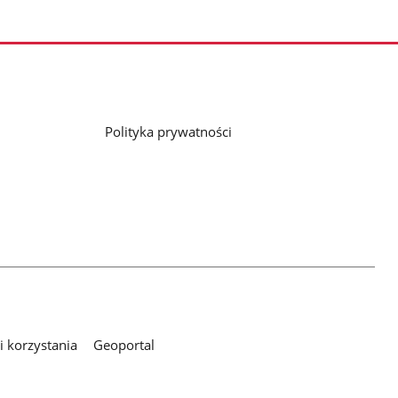
Polityka prywatności
 korzystania
Geoportal