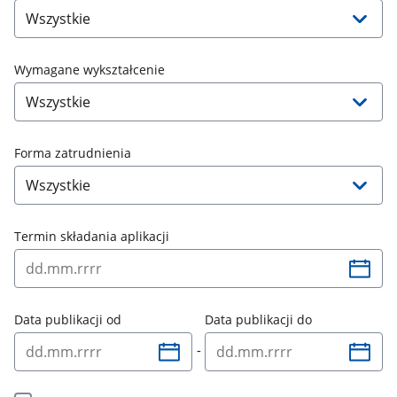
Wymagane wykształcenie
Forma zatrudnienia
Termin składania aplikacji
Data publikacji od
Data publikacji do