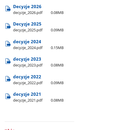
Decyzje 2026
decyzje​_2026.pdf
0.08MB
Decyzje 2025
decyzje​_2025.pdf
0.09MB
decyzje 2024
decyzje​_2024.pdf
0.15MB
decyzje 2023
decyzje​_2023.pdf
0.08MB
decyzje 2022
decyzje​_2022.pdf
0.09MB
decyzje 2021
decyzje​_2021.pdf
0.08MB