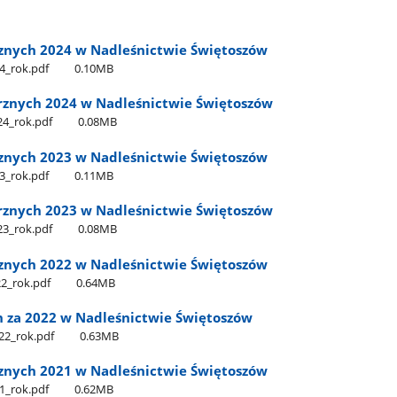
rznych 2024 w Nadleśnictwie Świętoszów
4​_rok.pdf
0.10MB
rznych 2024 w Nadleśnictwie Świętoszów
4​_rok.pdf
0.08MB
rznych 2023 w Nadleśnictwie Świętoszów
3​_rok.pdf
0.11MB
rznych 2023 w Nadleśnictwie Świętoszów
3​_rok.pdf
0.08MB
rznych 2022 w Nadleśnictwie Świętoszów
2​_rok.pdf
0.64MB
 za 2022 w Nadleśnictwie Świętoszów
22​_rok.pdf
0.63MB
rznych 2021 w Nadleśnictwie Świętoszów
1​_rok.pdf
0.62MB