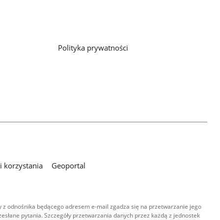
Polityka prywatności
 korzystania
Geoportal
 z odnośnika będącego adresem e-mail zgadza się na przetwarzanie jego
esłane pytania. Szczegóły przetwarzania danych przez każdą z jednostek