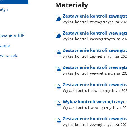
Materiały
ty i
Zestawienie kontroli zewnęt
wykaz​_kontroli​_zewnętrznych​_za​_202
Zestawienie kontroli wewnęt
kowane w BIP
wykaz​_kontroli​_wewnętrznych​_za​_202
wanie
Zestawienie kontroli zewnęt
w na cele
wykaz​_kontroli​_zewnętrznych​_za​_202
Zestawienie kontroli wewnęt
wykaz​_kontroli​_wewnętrznych​_za​_202
Zestawienie kontroli zewnęt
Wykaz​_kontroli​_zewnętrznych​_za​_202
Wykaz kontroli wewnętrznych
Wykaz​_kontroli​_wewnętrznych​_za​_20
Zestawienie kontroli zewnęt
wykaz​_kontroli​_zewnętrznych​_za​_202