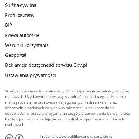
Służba cywilna
Profil zaufany
BIP
Prawa autorskie
Warunki korzystania
Geoportal
Deklaracja dostępności serwisu Gov.pl
Ustawienia prywatności
Strony dostępne w domenie www.gov.pl mogą zawierać adresy skrzynek
mailowych. Użytkownik korzystający z odnośnika będącego adresem e-
mail zgadza się na przetwarzanie jego danych (adres e-mail oraz
dobrowolnie podanych danych w wiadomości) w celu przesłania
odpowiedzi na przesłane pytania. Szczegóły przetwarzania danych przez
każdą z jednostek znajdują się w ich politykach przetwarzania danych
osobowych.
Treści tekstowe publikowane w serwisie (z