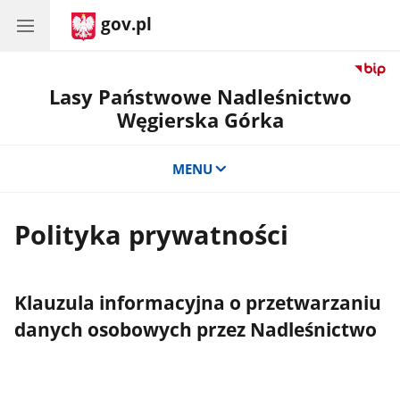
gov.pl
Lasy Państwowe Nadleśnictwo
Węgierska Górka
MENU
Polityka prywatności
Klauzula informacyjna o przetwarzaniu
danych osobowych przez Nadleśnictwo