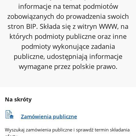
informacje na temat podmiotów
zobowiązanych do prowadzenia swoich
stron BIP. Składa się z witryn WWW, na
których podmioty publiczne oraz inne
podmioty wykonujące zadania
publiczne, udostępniają informacje
wymagane przez polskie prawo.
Na skróty
Zamówienia publiczne
Wyszukaj zamówienia publiczne i sprawdź termin składania