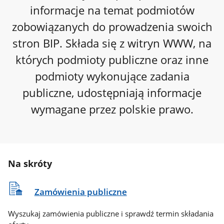
informacje na temat podmiotów
zobowiązanych do prowadzenia swoich
stron BIP. Składa się z witryn WWW, na
których podmioty publiczne oraz inne
podmioty wykonujące zadania
publiczne, udostępniają informacje
wymagane przez polskie prawo.
Na skróty
Zamówienia publiczne
Wyszukaj zamówienia publiczne i sprawdź termin składania