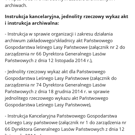
archiwach.
Instrukcja kancelaryjna, jednolity rzeczowy wykaz akt
i instrukcja archiwalna:
- Instrukcja w sprawie organizacji i zakresu działania
archiwum zakładowego/składnicy akt Państwowego
Gospodarstwa leśnego Lasy Państwowe (załącznik nr 2 do
zarządzenia nr 66 Dyrektora Generalnego Lasów
Państwowych z dnia 12 listopada 2014 r.),
- Jednolity rzeczowy wykaz akt dla Państwowego
Gospodarstwa Leśnego Lasy Państwowe (załącznik do
zarządzenia nr 74 Dyrektora Generalnego Lasów
Państwowych z dnia 18 grudnia 2014 r. w sprawie
jednolitego rzeczowego wykazu akt Państwowego
Gospodarstwa Leśnego Lasy Państwowe),
- Instrukcja Kancelaryjna Państwowego Gospodarstwa
Leśnego Lasy państwowe (załącznik nr 1 do zarządzenia nr
66 Dyrektora Generalnego Lasów Państwowych z dnia 12