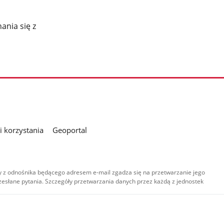
ania się z
 korzystania
Geoportal
 z odnośnika będącego adresem e-mail zgadza się na przetwarzanie jego
esłane pytania. Szczegóły przetwarzania danych przez każdą z jednostek