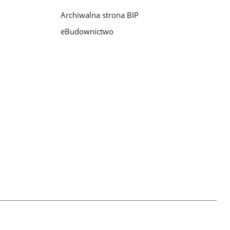
Archiwalna strona BIP
eBudownictwo