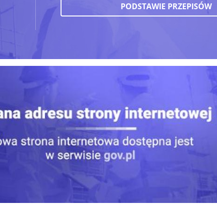
PODSTAWIE PRZEPISÓW