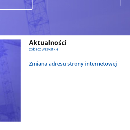
Aktualności
zobacz wszystkie
Zmiana adresu strony internetowej