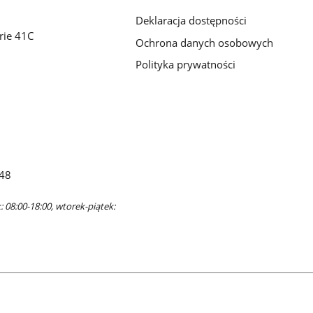
Deklaracja dostępności
rie 41C
Ochrona danych osobowych
Polityka prywatności
48
 08:00-18:00, wtorek-piątek: