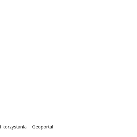
 korzystania
Geoportal