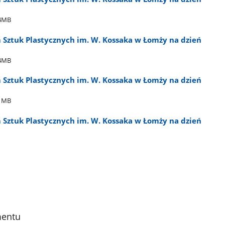
44MB
Sztuk Plastycznych im. W. Kossaka w Łomży na dzień
44MB
Sztuk Plastycznych im. W. Kossaka w Łomży na dzień
11MB
Sztuk Plastycznych im. W. Kossaka w Łomży na dzień
mentu