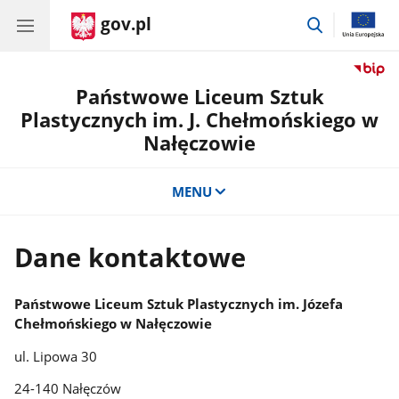
gov.pl
przejdź
do
wyszukiwar
Państwowe Liceum Sztuk
Plastycznych im. J. Chełmońskiego w
Nałęczowie
MENU
Dane kontaktowe
Państwowe Liceum Sztuk Plastycznych im. Józefa
Chełmońskiego w Nałęczowie
ul. Lipowa 30
24-140 Nałęczów