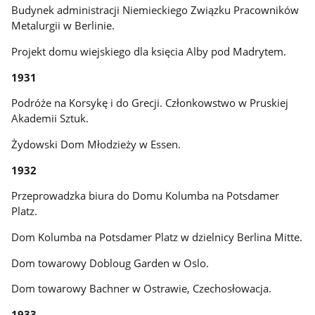
Budynek administracji Niemieckiego Związku Pracowników
Metalurgii w Berlinie.
Projekt domu wiejskiego dla księcia Alby pod Madrytem.
1931
Podróże na Korsykę i do Grecji. Członkowstwo w Pruskiej
Akademii Sztuk.
Żydowski Dom Młodzieży w Essen.
1932
Przeprowadzka biura do Domu Kolumba na Potsdamer
Platz.
Dom Kolumba na Potsdamer Platz w dzielnicy Berlina Mitte.
Dom towarowy Dobloug Garden w Oslo.
Dom towarowy Bachner w Ostrawie, Czechosłowacja.
1933