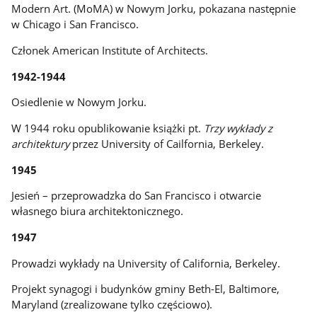
Modern Art. (MoMA) w Nowym Jorku, pokazana następnie
w Chicago i San Francisco.
Członek American Institute of Architects.
1942-1944
Osiedlenie w Nowym Jorku.
W 1944 roku opublikowanie książki pt.
Trzy wykłady z
architektury
przez University of Cailfornia, Berkeley.
1945
Jesień – przeprowadzka do San Francisco i otwarcie
własnego biura architektonicznego.
1947
Prowadzi wykłady na University of California, Berkeley.
Projekt synagogi i budynków gminy Beth-El, Baltimore,
Maryland (zrealizowane tylko częściowo).