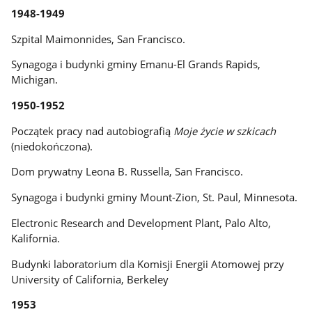
1948-1949
Szpital Maimonnides, San Francisco.
Synagoga i budynki gminy Emanu-El Grands Rapids,
Michigan.
1950-1952
Początek pracy nad autobiografią
Moje życie w szkicach
(niedokończona).
Dom prywatny Leona B. Russella, San Francisco.
Synagoga i budynki gminy Mount-Zion, St. Paul, Minnesota.
Electronic Research and Development Plant, Palo Alto,
Kalifornia.
Budynki laboratorium dla Komisji Energii Atomowej przy
University of California, Berkeley
1953