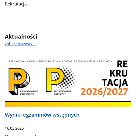
Rekrutacja
Aktualności
zobacz wszystkie
Wyniki egzaminów wstępnych
16.03.2026