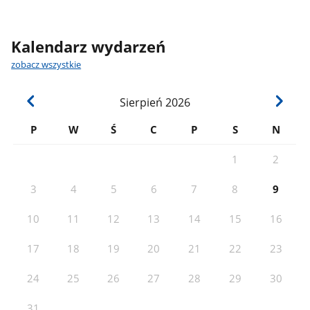
Kalendarz wydarzeń
zobacz wszystkie
Sierpień
2026
P
W
Ś
C
P
S
N
1
2
3
4
5
6
7
8
9
10
11
12
13
14
15
16
17
18
19
20
21
22
23
24
25
26
27
28
29
30
31