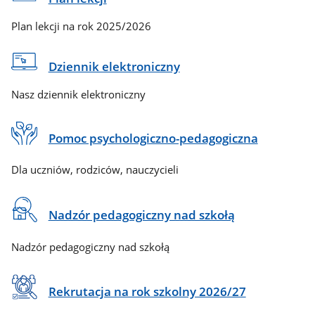
Plan lekcji na rok 2025/2026
Dziennik elektroniczny
Nasz dziennik elektroniczny
Pomoc psychologiczno-pedagogiczna
Dla uczniów, rodziców, nauczycieli
Nadzór pedagogiczny nad szkołą
Nadzór pedagogiczny nad szkołą
Rekrutacja na rok szkolny 2026/27