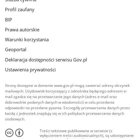
Profil zaufany
BIP
Prawa autorskie
Warunki korzystania
Geoportal
Deklaracja dostępności serwisu Gov.pl
Ustawienia prywatności
Strony dostępne w domenie www.gov.pl mogą zawierać adresy skrzynek
mailowych. Użytkownik korzystający z odnośnika będącego adresem e-
mail zgadza się na przetwarzanie jego danych (adres e-mail oraz
dobrowolnie podanych danych w wiadomości) w celu przesłania
odpowiedzi na przesłane pytania. Szczegóły przetwarzania danych przez
każdą z jednostek znajdują się w ich politykach przetwarzania danych
osobowych.
Treści tekstowe publikowane w serwisie (z
wyłączeniem treści audiowizualnych), są udostępniane