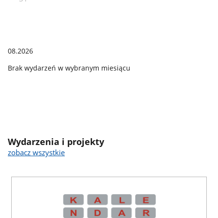
08.2026
Brak wydarzeń w wybranym miesiącu
Wydarzenia i projekty
zobacz wszystkie