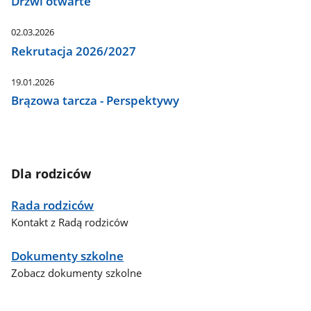
Drzwi otwarte
02.03.2026
Rekrutacja 2026/2027
19.01.2026
Brązowa tarcza - Perspektywy
Dla rodziców
Rada rodziców
Kontakt z Radą rodziców
Dokumenty szkolne
Zobacz dokumenty szkolne