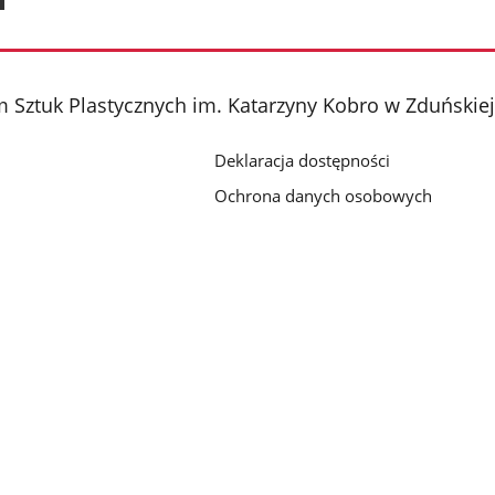
Sztuk Plastycznych im. Katarzyny Kobro w Zduńskiej
Deklaracja dostępności
Ochrona danych osobowych