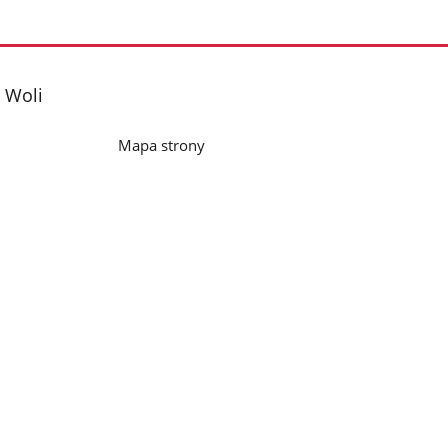
 Woli
Mapa strony