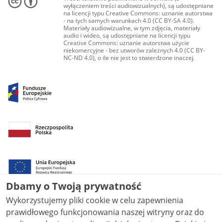
wyłączeniem treści audiowizualnych), są udostępniane
na licencji typu Creative Commons: uznanie autorstwa
- na tych samych warunkach 4.0 (CC BY-SA 4.0).
Materiały audiowizualne, w tym zdjęcia, materiały
audio i wideo, są udostępniane na licencji typu
Creative Commons: uznanie autorstwa użycie
niekomercyjne - bez utworów zależnych 4.0 (CC BY-
NC-ND 4.0), o ile nie jest to stwierdzone inaczej.
Dbamy o Twoją prywatność
Wykorzystujemy pliki cookie w celu zapewnienia
prawidłowego funkcjonowania naszej witryny oraz do