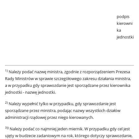
podpis
kierowni
ka
jednostki
1)
Należy podać nazwę ministra, zgodnie z rozporządzeniem Prezesa
Rady Ministrów w sprawie szczegółowego zakresu działania ministra,
a w przypadku gdy sprawozdanie jest sporządzane przez kierownika
jednostki - nazwę jednostki.
2
)
Należy wypełnić tylko w przypadku, gdy sprawozdanie jest
sporządzane przez ministra, podając nazwy wszystkich działów
administracji rządowej przez niego kierowanych.
3)
)
Należy podać co najmniej jeden miernik. W przypadku gdy cel jest
ujęty w budżecie zadaniowym na rok, którego dotyczy sprawozdanie,