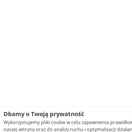
Dbamy o Twoją prywatność
Wykorzystujemy pliki cookie w celu zapewnienia prawidł
naszej witryny oraz do analizy ruchu i optymalizacji działania stron