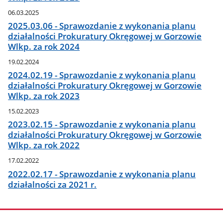
06.03.2025
2025.03.06 - Sprawozdanie z wykonania planu
działalności Prokuratury Okręgowej w Gorzowie
Wlkp. za rok 2024
19.02.2024
2024.02.19 - Sprawozdanie z wykonania planu
działalności Prokuratury Okręgowej w Gorzowie
Wlkp. za rok 2023
15.02.2023
2023.02.15 - Sprawozdanie z wykonania planu
działalności Prokuratury Okręgowej w Gorzowie
Wlkp. za rok 2022
17.02.2022
2022.02.17 - Sprawozdanie z wykonania planu
działalności za 2021 r.