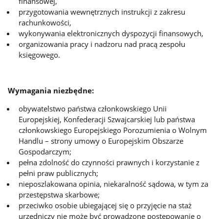
finansowej,
przygotowania wewnętrznych instrukcji z zakresu
rachunkowości,
wykonywania elektronicznych dyspozycji finansowych,
organizowania pracy i nadzoru nad pracą zespołu
księgowego.
Wymagania niezbędne:
obywatelstwo państwa członkowskiego Unii
Europejskiej, Konfederacji Szwajcarskiej lub państwa
członkowskiego Europejskiego Porozumienia o Wolnym
Handlu – strony umowy o Europejskim Obszarze
Gospodarczym;
pełna zdolność do czynności prawnych i korzystanie z
pełni praw publicznych;
nieposzlakowana opinia, niekaralność sądowa, w tym za
przestępstwa skarbowe;
przeciwko osobie ubiegającej się o przyjęcie na staż
urzędniczy nie może być prowadzone postępowanie o