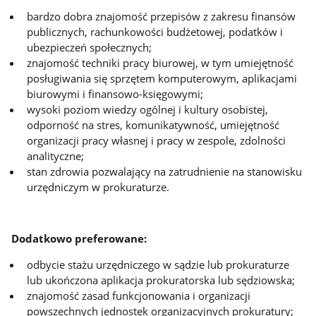
bardzo dobra znajomość przepisów z zakresu finansów
publicznych, rachunkowości budżetowej, podatków i
ubezpieczeń społecznych;
znajomość techniki pracy biurowej, w tym umiejętność
posługiwania się sprzętem komputerowym, aplikacjami
biurowymi i finansowo-księgowymi;
wysoki poziom wiedzy ogólnej i kultury osobistej,
odporność na stres, komunikatywność, umiejętność
organizacji pracy własnej i pracy w zespole, zdolności
analityczne;
stan zdrowia pozwalający na zatrudnienie na stanowisku
urzędniczym w prokuraturze.
Dodatkowo preferowane:
odbycie stażu urzędniczego w sądzie lub prokuraturze
lub ukończona aplikacja prokuratorska lub sędziowska;
znajomość zasad funkcjonowania i organizacji
powszechnych jednostek organizacyjnych prokuratury;