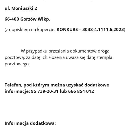
ul. Moniuszki 2
66-400 Gorzów Wlkp.
(z dopiskiem na kopercie:
KONKURS – 3038-4.1111.6.2023
)
W przypadku przesłania dokumentów droga
pocztową, za datę ich złożenia uważa się datę stempla
pocztowego.
Telefon, pod którym można uzyskać dodatkowe
informacje: 95 739-20-31 lub 666 854 012
Informacja dodatkowa: