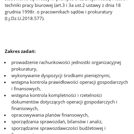
techniki pracy biurowej (art.3 i 3a ust.2 ustawy z dnia 18
grudnia 1998r. o pracownikach sądów i prokuratury
(t.j.Dz.U.2018.577).
Zakres zadań:
prowadzenie
rachunkowości jednostki organizacyjnej
prokuratury,
wykonywanie
dyspozycji środkami pieniężnymi,
wstępna kontrola prawidłowości operacji gospodarczych
i finansowych,
wstępna kontrola kompletności i rzetelności
dokumentów dotyczących operacji gospodarczych i
finansowych,
opracowywania planów finansowych,
sporządzania sprawozdań, bilansów i analiz,
sporządzanie sprawozdawczości budżetowej i