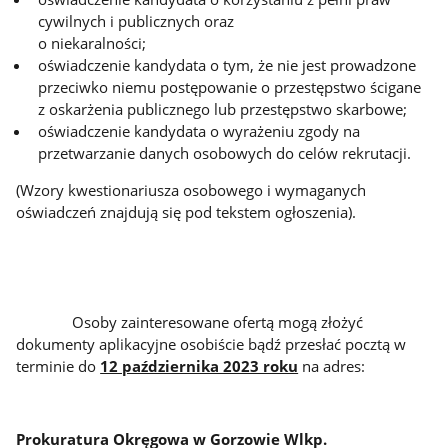
cywilnych i publicznych oraz
o niekaralności;
oświadczenie kandydata o tym, że nie jest prowadzone
przeciwko niemu postępowanie o przestępstwo ścigane
z oskarżenia publicznego lub przestępstwo skarbowe;
oświadczenie kandydata o wyrażeniu zgody na
przetwarzanie danych osobowych do celów rekrutacji.
(Wzory kwestionariusza osobowego i wymaganych
oświadczeń znajdują się pod tekstem ogłoszenia).
Osoby zainteresowane ofertą mogą złożyć
dokumenty aplikacyjne osobiście bądź przesłać pocztą w
terminie do
12 października 2023 roku
na adres:
Prokuratura Okręgowa w Gorzowie Wlkp.