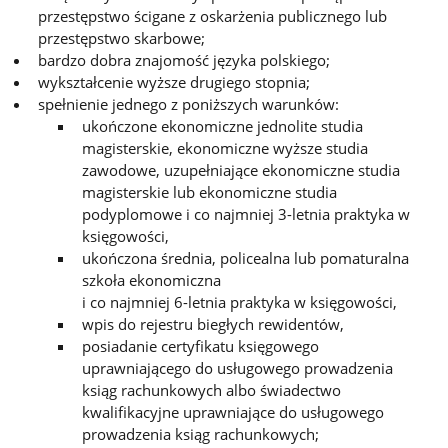
przestępstwo ścigane z oskarżenia publicznego lub
przestępstwo skarbowe;
bardzo dobra znajomość języka polskiego;
wykształcenie wyższe drugiego stopnia;
spełnienie jednego z poniższych warunków:
ukończone ekonomiczne jednolite studia
magisterskie, ekonomiczne wyższe studia
zawodowe, uzupełniające ekonomiczne studia
magisterskie lub ekonomiczne studia
podyplomowe i co najmniej 3-letnia praktyka w
księgowości,
ukończona średnia, policealna lub pomaturalna
szkoła ekonomiczna
i co najmniej 6-letnia praktyka w księgowości,
wpis do rejestru biegłych rewidentów,
posiadanie certyfikatu księgowego
uprawniającego do usługowego prowadzenia
ksiąg rachunkowych albo świadectwo
kwalifikacyjne uprawniające do usługowego
prowadzenia ksiąg rachunkowych;