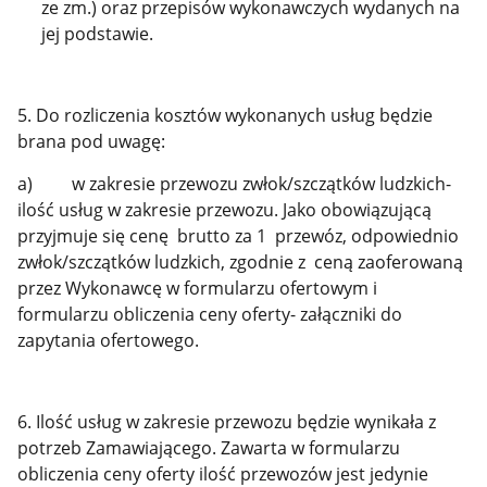
ze zm.) oraz przepisów wykonawczych wydanych na
jej podstawie.
5. Do rozliczenia kosztów wykonanych usług będzie
brana pod uwagę:
a) w zakresie przewozu zwłok/szczątków ludzkich-
ilość usług w zakresie przewozu. Jako obowiązującą
przyjmuje się cenę brutto za 1 przewóz, odpowiednio
zwłok/szczątków ludzkich, zgodnie z ceną zaoferowaną
przez Wykonawcę w formularzu ofertowym i
formularzu obliczenia ceny oferty- załączniki do
zapytania ofertowego.
6. Ilość usług w zakresie przewozu będzie wynikała z
potrzeb Zamawiającego. Zawarta w formularzu
obliczenia ceny oferty ilość przewozów jest jedynie