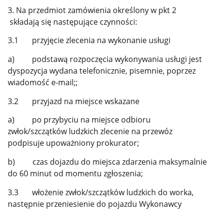
3. Na przedmiot zamówienia określony w pkt 2
składają się następujące czynności:
3.1 przyjęcie zlecenia na wykonanie usługi
a) podstawą rozpoczęcia wykonywania usługi jest
dyspozycja wydana telefonicznie, pisemnie, poprzez
wiadomość e-mail;;
3.2 przyjazd na miejsce wskazane
a) po przybyciu na miejsce odbioru
zwłok/szczątków ludzkich zlecenie na przewóz
podpisuje upoważniony prokurator;
b) czas dojazdu do miejsca zdarzenia maksymalnie
do 60 minut od momentu zgłoszenia;
3.3 włożenie zwłok/szczątków ludzkich do worka,
następnie przeniesienie do pojazdu Wykonawcy