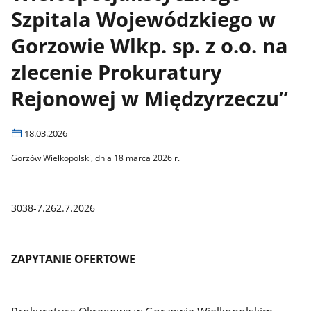
Szpitala Wojewódzkiego w
Gorzowie Wlkp. sp. z o.o. na
zlecenie Prokuratury
Rejonowej w Międzyrzeczu”
18.03.2026
Gorzów Wielkopolski, dnia 18 marca 2026 r.
3038-7.262.7.2026
ZAPYTANIE OFERTOWE