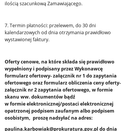
ilością szacunkową Zamawiającego.
7. Termin płatności: przelewem, do 30 dni
kalendarzowych od dnia otrzymania prawidłowo
wystawionej faktury.
Oferty cenowe
, na które składa się prawidłowo
wypełniony i podpisany przez Wykonawcę
formularz ofertowy-
załącznik nr 1 do zapytania
ofertowego
oraz formularz obliczenia ceny oferty
-
załącznik nr 2 zapytania ofertowego,
w formie
skanu ww. dokumentów bądź
w formie elektronicznej/postaci elektronicznej
opatrzonej podpisem zaufanym albo podpisem
osobistym,
proszę nadsyłać na adres:
paulina.karbowiak@prokuratura.gov.pl
do dnia