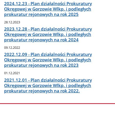
2024.12.23 - Plan działalności Prokuratury
Okręgowej w Gorzowie Wlkp. i podległych
prokuratur rejonowych na rok 2025
28.12.2023
2023.12.28 - Plan działalności Prokuratury
Okręgowej w Gorzowie Wlkp. i podległych
prokuratur rejonowych na rok 2024
09.12.2022
2022.12.09 - Plan działalności Prokuratury
Okręgowej w Gorzowie Wlkp. i podległych
prokuratur rejonowych na rok 2023
01.12.2021
2021.12.01 - Plan działalności Prokuratury
Okręgowej w Gorzowie Wlkp. i podległych
prokuratur rejonowych na rok 2022.