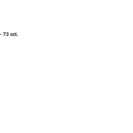
 73 szt.