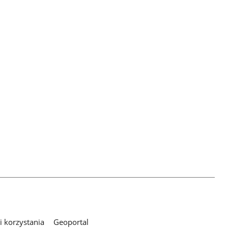
 korzystania
Geoportal