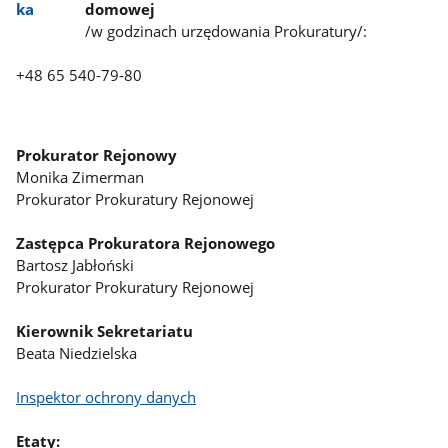
domowej
/w godzinach urzędowania Prokuratury/:
+48 65 540-79-80
Prokurator Rejonowy
Monika Zimerman
Prokurator Prokuratury Rejonowej
Zastępca Prokuratora Rejonowego
Bartosz Jabłoński
Prokurator Prokuratury Rejonowej
Kierownik Sekretariatu
Beata Niedzielska
Inspektor ochrony danych
Etaty: