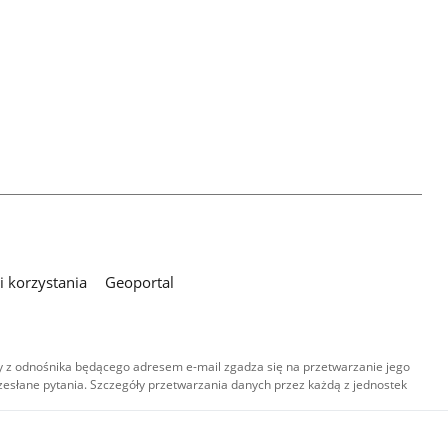
 korzystania
Geoportal
 z odnośnika będącego adresem e-mail zgadza się na przetwarzanie jego
esłane pytania. Szczegóły przetwarzania danych przez każdą z jednostek