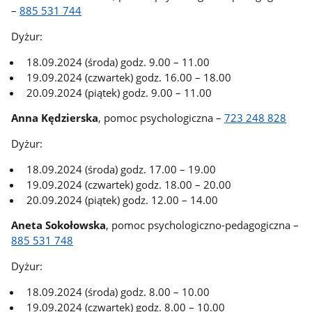
–
885 531 744
Dyżur:
18.09.2024 (środa) godz. 9.00 – 11.00
19.09.2024 (czwartek) godz. 16.00 – 18.00
20.09.2024 (piątek) godz. 9.00 – 11.00
Anna Kędzierska
, pomoc psychologiczna –
723 248 828
Dyżur:
18.09.2024 (środa) godz. 17.00 – 19.00
19.09.2024 (czwartek) godz. 18.00 – 20.00
20.09.2024 (piątek) godz. 12.00 – 14.00
Aneta Sokołowska
, pomoc psychologiczno-pedagogiczna –
885 531 748
Dyżur:
18.09.2024 (środa) godz. 8.00 – 10.00
19.09.2024 (czwartek) godz. 8.00 – 10.00