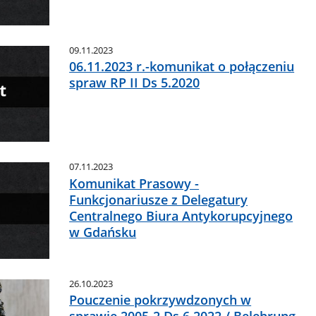
09.11.2023
06.11.2023 r.-komunikat o połączeniu
spraw RP II Ds 5.2020
07.11.2023
Komunikat Prasowy -
Funkcjonariusze z Delegatury
Centralnego Biura Antykorupcyjnego
w Gdańsku
26.10.2023
Pouczenie pokrzywdzonych w