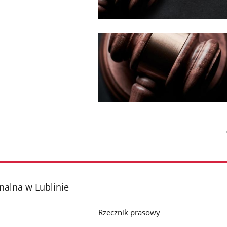
nalna w Lublinie
Rzecznik prasowy