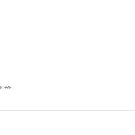
IOWE: